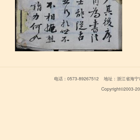
电话：0573-89267512 地址：浙江省海宁市学林
Copyright©2003